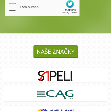
NAŠE ZNAČKY