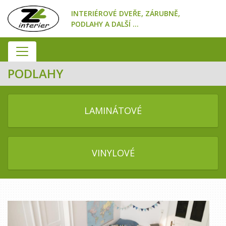
INTERIÉROVÉ DVEŘE, ZÁRUBNĚ,
PODLAHY A DALŠÍ ...
PODLAHY
LAMINÁTOVÉ
VINYLOVÉ