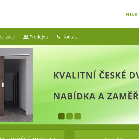
INTERI
ealizace
Prodejna
Kontakt