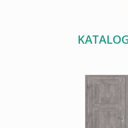
KATALOG