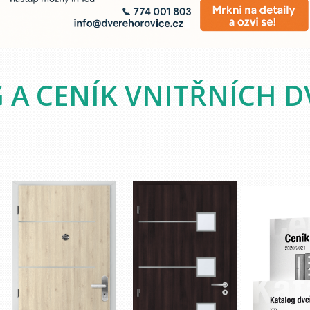
 A CENÍK VNITŘNÍCH D