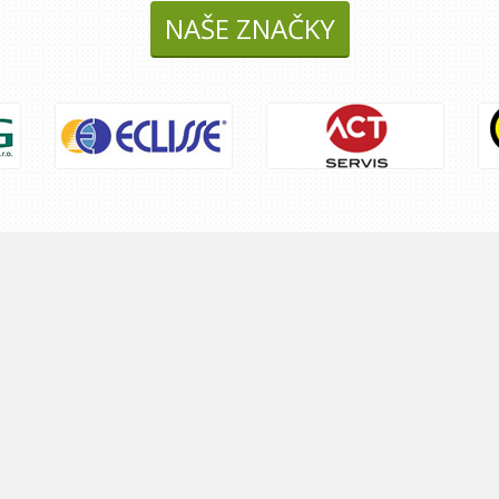
NAŠE ZNAČKY